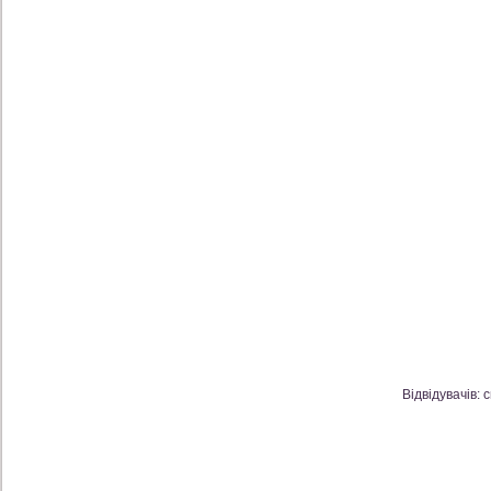
Відвідувачів: 