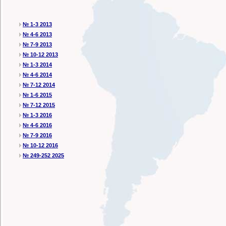
№ 1-3 2013
№ 4-6 2013
№ 7-9 2013
№ 10-12 2013
№ 1-3 2014
№ 4-6 2014
№ 7-12 2014
№ 1-6 2015
№ 7-12 2015
№ 1-3 2016
№ 4-6 2016
№ 7-9 2016
№ 10-12 2016
№ 249-252 2025