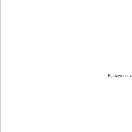
Відвідувачів: 