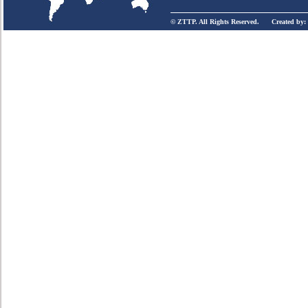
© ZTTP. All Rights Reserved. Created by: