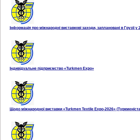
Інформація про міжнародні виставкові заходи, заплановані в Грузії у 
Індивідуальне підприємство «Turkmen Ехро»
Щодо міжнародної виставки «Turkmen Textile Expo-2026» (Туркменіста