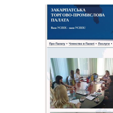
ЗАКАРПАТСЬКА
ТОРГОВО-ПРОМИСЛОВА
ПАЛАТА
Ваш УСПІХ - наш УСПІХ!
•
•
•
Про Палату
Членство в Палаті
Послуги